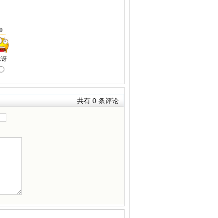
共有
0
条评论