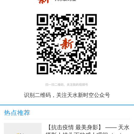
识别二维码，关注天水新时空公众号
热点推荐
【抗击疫情 最美身影】 —— 天水