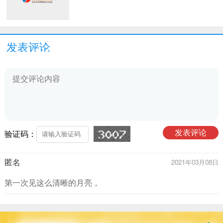
发表评论
验证码：
匿名
2021年03月08日
第一次见这么清晰的月亮，