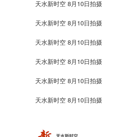
天水新时空
8月10日拍摄
天水新时空
8月10日拍摄
天水新时空
8月10日拍摄
天水新时空
8月10日拍摄
天水新时空
8月10日拍摄
天水新时空
8月10日拍摄