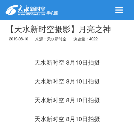
【天水新时空摄影】月亮之神
2019-08-10
来源：
天水新时空
浏览量：
4022
天水新时空
8月10日拍摄
天水新时空
8月10日拍摄
天水新时空
8月10日拍摄
天水新时空
8月10日拍摄