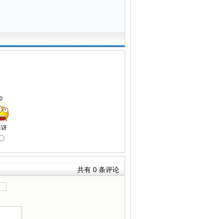
共有
0
条评论