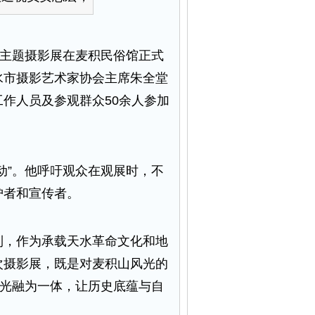
主题摄影展在麦积民俗馆正式
水市摄影艺术家协会主席朱全堂
作人员及参观群众50余人参加
”。他呼吁观众在观展时，不
护者和宣传者。
，作为承载天水革命文化和地
次摄影展，既是对麦积山风光的
风光融为一体，让历史底蕴与自