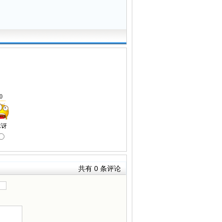
共有
0
条评论