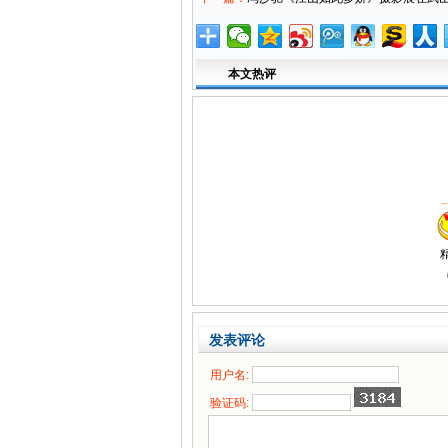
本文热评
发表评论
用户名:
验证码: