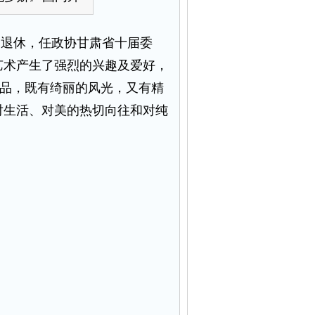
月退休，任政协甘肃省十届委
艺术产生了强烈的兴趣及爱好，
作品，既有绮丽的风光，又有精
对生活、对美的热切向往和对纯